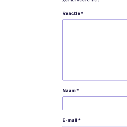
Reactie
*
Naam
*
E-mail
*