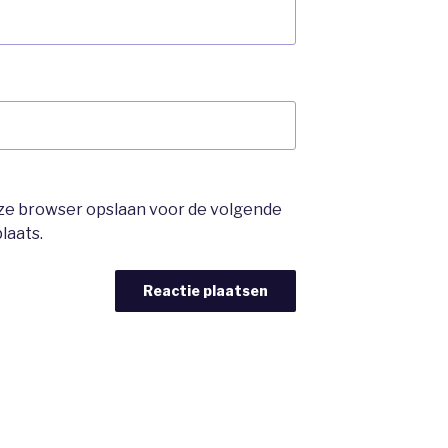
deze browser opslaan voor de volgende
laats.