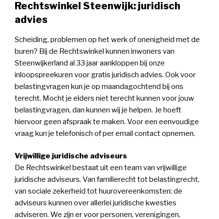
Rechtswinkel Steenwijk: juridisch
advies
Scheiding, problemen op het werk of onenigheid met de
buren? Bij de Rechtswinkel kunnen inwoners van
Steenwijkerland al 33 jaar aankloppen bij onze
inloopspreekuren voor gratis juridisch advies. Ook voor
belastingvragen kun je op maandagochtend bij ons
terecht. Mocht je elders niet terecht kunnen voor jouw
belastingvragen, dan kunnen wij je helpen. Je hoeft
hiervoor geen afspraak te maken. Voor een eenvoudige
vraag kun je telefonisch of per email contact opnemen.
Vrijwillige juridische adviseurs
De Rechtswinkel bestaat uit een team van vrijwillige
juridische adviseurs. Van familierecht tot belastingrecht,
van sociale zekerheid tot huurovereenkomsten: de
adviseurs kunnen over allerlei juridische kwesties
adviseren. We zijn er voor personen, verenigingen,