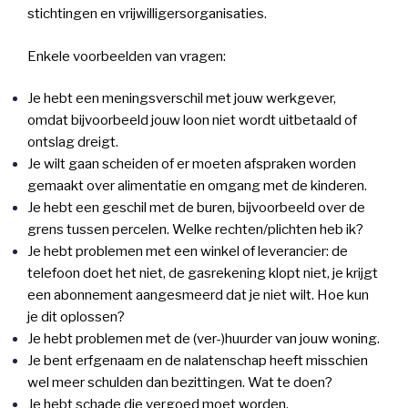
stichtingen en vrijwilligersorganisaties.
Enkele voorbeelden van vragen:
Je hebt een meningsverschil met jouw werkgever,
omdat bijvoorbeeld jouw loon niet wordt uitbetaald of
ontslag dreigt.
Je wilt gaan scheiden of er moeten afspraken worden
gemaakt over alimentatie en omgang met de kinderen.
Je hebt een geschil met de buren, bijvoorbeeld over de
grens tussen percelen. Welke rechten/plichten heb ik?
Je hebt problemen met een winkel of leverancier: de
telefoon doet het niet, de gasrekening klopt niet, je krijgt
een abonnement aangesmeerd dat je niet wilt. Hoe kun
je dit oplossen?
Je hebt problemen met de (ver-)huurder van jouw woning.
Je bent erfgenaam en de nalatenschap heeft misschien
wel meer schulden dan bezittingen. Wat te doen?
Je hebt schade die vergoed moet worden.