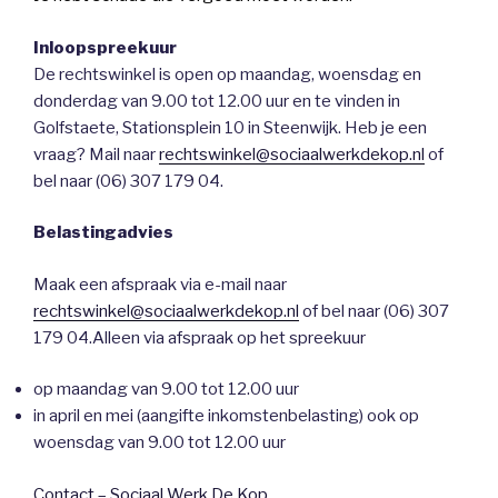
Inloopspreekuur
De rechtswinkel is open op maandag, woensdag en
donderdag van 9.00 tot 12.00 uur en te vinden in
Golfstaete, Stationsplein 10 in Steenwijk. Heb je een
vraag? Mail naar
rechtswinkel@sociaalwerkdekop.nl
of
bel naar (06) 307 179 04.
Belastingadvies
Maak een afspraak via e-mail naar
rechtswinkel@sociaalwerkdekop.nl
of bel naar (06) 307
179 04.Alleen via afspraak op het spreekuur
op maandag van 9.00 tot 12.00 uur
in april en mei (aangifte inkomstenbelasting) ook op
woensdag van 9.00 tot 12.00 uur
Contact – Sociaal Werk De Kop