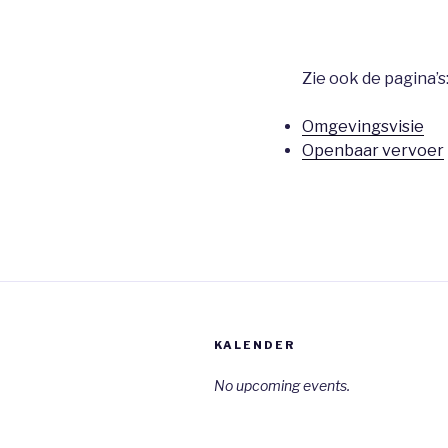
Zie ook de pagina’s
Omgevingsvisie
Openbaar vervoer
KALENDER
No upcoming events.